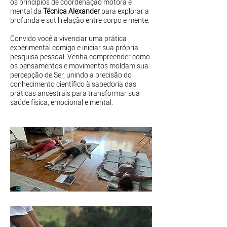
os princípios de coordenação motora e
mental da
Técnica Alexander
para explorar a
profunda e sutil relação entre corpo e mente.
Convido você a vivenciar uma prática
experimental comigo e iniciar sua própria
pesquisa pessoal. Venha compreender como
os pensamentos e movimentos moldam sua
percepção de Ser, unindo a precisão do
conhecimento científico à sabedoria das
práticas ancestrais para transformar sua
saúde física, emocional e mental.