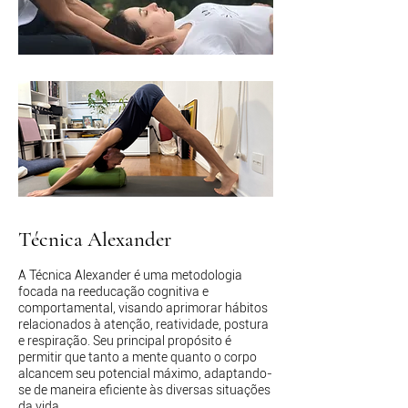
Técnica Alexander
A Técnica Alexander é uma metodologia
focada na reeducação cognitiva e
comportamental, visando aprimorar hábitos
relacionados à atenção, reatividade, postura
e respiração. Seu principal propósito é
permitir que tanto a mente quanto o corpo
alcancem seu potencial máximo, adaptando-
se de maneira eficiente às diversas situações
da vida.