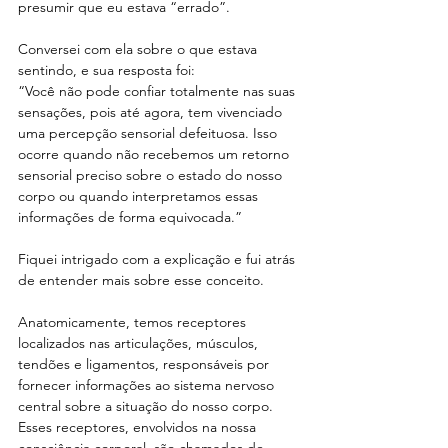
presumir que eu estava “errado”.
Conversei com ela sobre o que estava 
sentindo, e sua resposta foi: 
“Você não pode confiar totalmente nas suas 
sensações, pois até agora, tem vivenciado 
uma percepção sensorial defeituosa. Isso 
ocorre quando não recebemos um retorno 
sensorial preciso sobre o estado do nosso 
corpo ou quando interpretamos essas 
informações de forma equivocada.”
Fiquei intrigado com a explicação e fui atrás 
de entender mais sobre esse conceito.
Anatomicamente, temos receptores 
localizados nas articulações, músculos, 
tendões e ligamentos, responsáveis por 
fornecer informações ao sistema nervoso 
central sobre a situação do nosso corpo. 
Esses receptores, envolvidos na nossa 